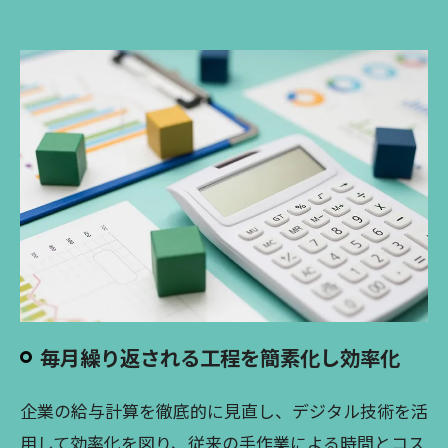
毎月繰り返される工程を簡素化し効率化
企業の給与計算を徹底的に見直し、デジタル技術を活
用して効率化を図り、従来の手作業による時間とコス