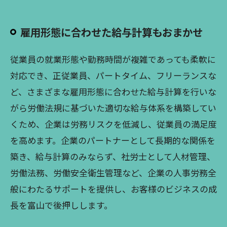
雇用形態に合わせた給与計算もおまかせ
従業員の就業形態や勤務時間が複雑であっても柔軟に
対応でき、正従業員、パートタイム、フリーランスな
ど、さまざまな雇用形態に合わせた給与計算を行いな
がら労働法規に基づいた適切な給与体系を構築してい
くため、企業は労務リスクを低減し、従業員の満足度
を高めます。企業のパートナーとして長期的な関係を
築き、給与計算のみならず、社労士として人材管理、
労働法務、労働安全衛生管理など、企業の人事労務全
般にわたるサポートを提供し、お客様のビジネスの成
長を富山で後押しします。