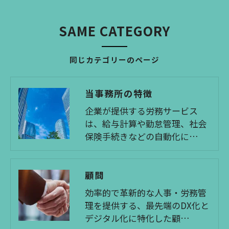
SAME CATEGORY
同じカテゴリーのページ
当事務所の特徴
企業が提供する労務サービス
は、給与計算や勤怠管理、社会
保険手続きなどの自動化に…
顧問
効率的で革新的な人事・労務管
理を提供する、最先端のDX化と
デジタル化に特化した顧…