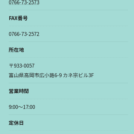
0766-73-2573
FAX番号
0766-73-2572
所在地
〒933-0057
富山県高岡市広小路6-9 カネ宗ビル3F
営業時間
9:00～17:00
定休日