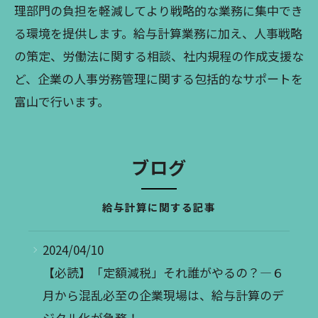
理部門の負担を軽減してより戦略的な業務に集中でき
る環境を提供します。給与計算業務に加え、人事戦略
の策定、労働法に関する相談、社内規程の作成支援な
ど、企業の人事労務管理に関する包括的なサポートを
富山で行います。
ブログ
給与計算に関する記事
2024/04/10
【必読】「定額減税」それ誰がやるの？―６
月から混乱必至の企業現場は、給与計算のデ
ジタル化が急務！