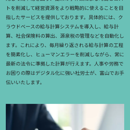
トを削減して経営資源をより戦略的に使えることを目
指したサービスを提供しております。具体的には、ク
ラウドベースの給与計算システムを導入し、給与計
算、社会保険料の算出、源泉税の管理などを自動化し
ます。これにより、毎月繰り返される給与計算の工程
を簡素化し、ヒューマンエラーを削減しながら、常に
最新の法令に準拠した計算が行えます。人事や労務で
お困りの際はデジタル化に強い社労士が、富山でお手
伝いいたします。