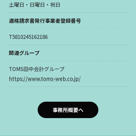
土曜日・日曜日・祝日
適格請求書発行事業者登録番号
T5810245162186
関連グループ
TOMS田中会計グループ
https://www.toms-web.co.jp/
事務所概要へ