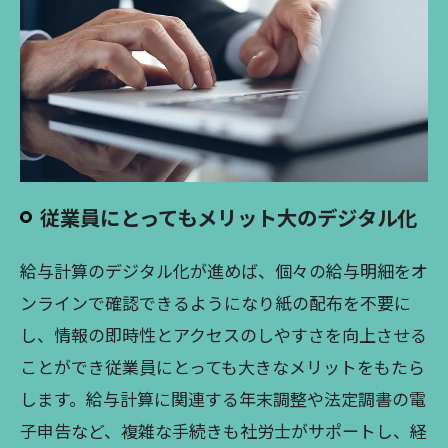
従業員にとってもメリット大のデジタル化
給与計算のデジタル化が進めば、個々の給与明細をオ
ンラインで確認できるようになり紙の配布を不要に
し、情報の即時性とアクセスのしやすさを向上させる
ことができ従業員にとっても大きなメリットをもたら
します。給与計算に関連する年末調整や法定調書の電
子申告など、複雑な手続きも社労士がサポートし、経