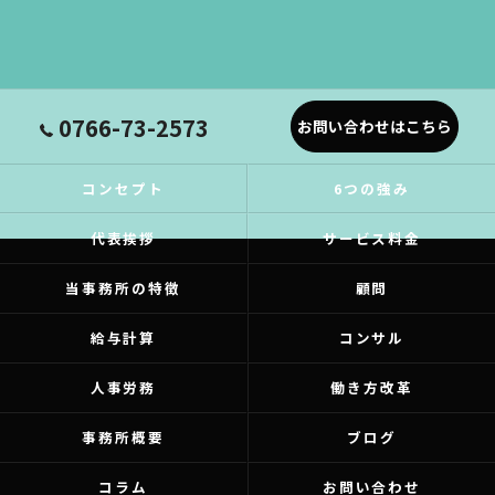
0766-73-2573
お問い合わせはこちら
コンセプト
6つの強み
代表挨拶
サービス料金
当事務所の特徴
顧問
給与計算
コンサル
人事労務
働き方改革
事務所概要
ブログ
コラム
お問い合わせ