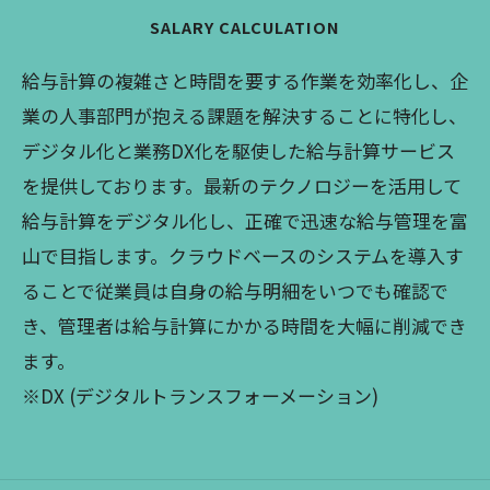
SALARY CALCULATION
給与計算の複雑さと時間を要する作業を効率化し、企
業の人事部門が抱える課題を解決することに特化し、
デジタル化と業務DX化を駆使した給与計算サービス
を提供しております。最新のテクノロジーを活用して
給与計算をデジタル化し、正確で迅速な給与管理を富
山で目指します。クラウドベースのシステムを導入す
ることで従業員は自身の給与明細をいつでも確認で
き、管理者は給与計算にかかる時間を大幅に削減でき
ます。
※DX (デジタルトランスフォーメーション)