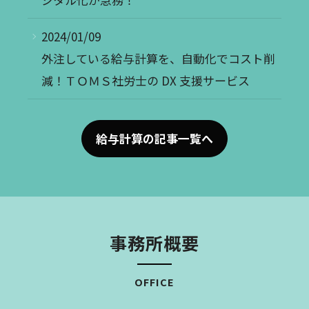
2024/01/09
外注している給与計算を、自動化でコスト削
減！ＴＯＭＳ社労士の DX 支援サービス
給与計算の記事一覧へ
事務所概要
OFFICE