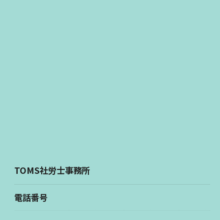
TOMS社労士事務所
電話番号