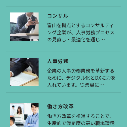
コンサル
富山を拠点とするコンサルティ
ング企業が、人事労務プロセス
の見直し・最適化を通じ…
人事労務
企業の人事労務業務を革新する
ために、デジタル化とDXに力を
入れています。従業員に…
働き方改革
働き方改革を推進することで、
生産的で満足度の高い職場環境