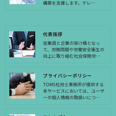
構築を支援します。テレ…
代表挨拶
従業員と企業の架け橋となっ
て、労務問題や労働安全衛生の
向上に取り組む社会保険労…
プライバシーポリシー
TOMS社労士事務所が提供する
本サービスにおいては、ユーザ
ーの個人情報の取扱いにつ…