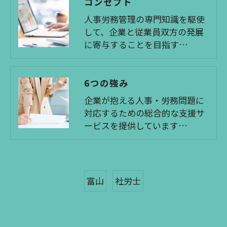
コンセプト
人事労務管理の専門知識を駆使
して、企業と従業員双方の発展
に寄与することを目指す…
6つの強み
企業が抱える人事・労務問題に
対応するための総合的な支援サ
ービスを提供しています…
富山
社労士