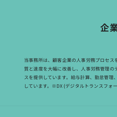
企
当事務所は、顧客企業の人事労務プロセス
質と速度を大幅に改善し、人事労務管理の
スを提供しています。給与計算、勤怠管理
しています。※DX (デジタルトランスフォ