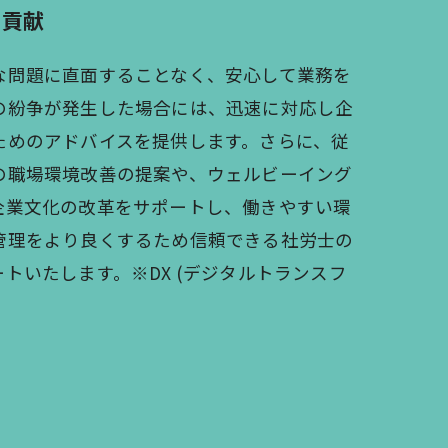
も貢献
な問題に直面することなく、安心して業務を
の紛争が発生した場合には、迅速に対応し企
ためのアドバイスを提供します。さらに、従
の職場環境改善の提案や、ウェルビーイング
企業文化の改革をサポートし、働きやすい環
管理をより良くするため信頼できる社労士の
トいたします。※DX (デジタルトランスフ