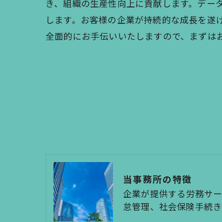
き、組織の生産性向上に貢献します。デー
します。お客様の企業が持続的な成長を遂
全面的にお手伝いいたしますので、まずは
当事務所の特徴
企業が提供する労務サ
怠管理、社会保険手続