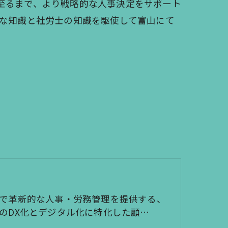
至るまで、より戦略的な人事決定をサポート
的な知識と社労士の知識を駆使して富山にて
で革新的な人事・労務管理を提供する、
のDX化とデジタル化に特化した顧…