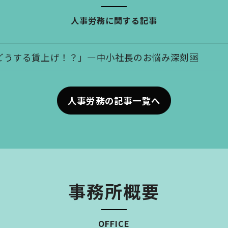
人事労務に関する記事
どうする賃上げ！？」―中小社長のお悩み深刻🆘
人事労務の記事一覧へ
事務所概要
OFFICE