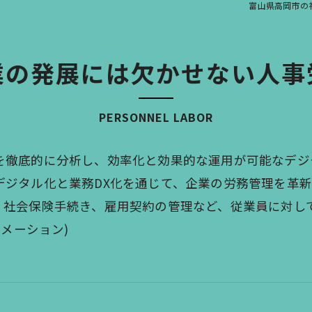
富山県高岡市の
業の発展には欠かせない人事
PERSONNEL LABOR
を徹底的に分析し、効率化と効果的な運用が可能なデジ
デジタル化と業務DX化を通じて、企業の労務管理を革
、社会保険手続き、雇用契約の管理など、従業員に対し
ーメーション)