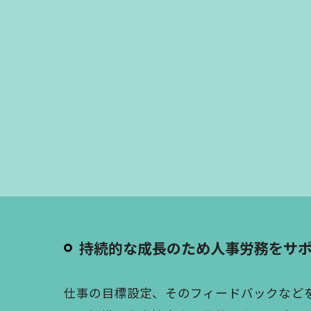
持続的な成長のため人事労務をサ
仕事の目標設定、そのフィードバックなど