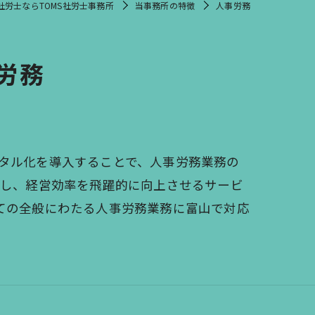
社労士ならTOMS社労士事務所
当事務所の特徴
人事労務
労務
タル化を導入することで、人事労務業務の
新し、経営効率を飛躍的に向上させるサービ
ての全般にわたる人事労務業務に富山で対応