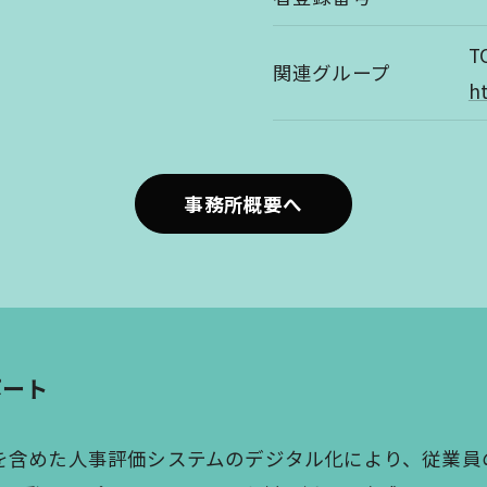
T
関連グループ
h
事務所概要へ
ポート
を含めた人事評価システムのデジタル化により、従業員