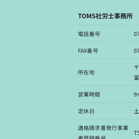
TOMS社労士事務所
電話番号
0
FAX番号
0
〒
所在地
富
営業時間
9
定休日
適格請求書発行事業
T
者登録番号