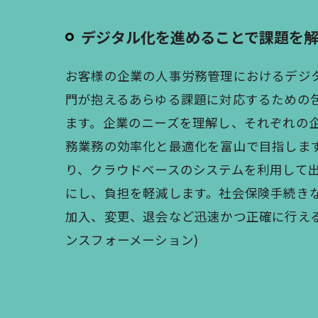
デジタル化を進めることで課題を
お客様の企業の人事労務管理におけるデジ
門が抱えるあらゆる課題に対応するための
ます。企業のニーズを理解し、それぞれの
務業務の効率化と最適化を富山で目指しま
り、クラウドベースのシステムを利用して
にし、負担を軽減します。社会保険手続き
加入、変更、退会など迅速かつ正確に行える
ンスフォーメーション)