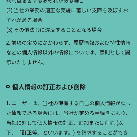
利利益を害するおそれがある場合
(2) 当社の業務の適正な実施に著しい支障を及ぼすお
それがある場合
(3) その他法令に違反することとなる場合
2. 前項の定めにかかわらず、履歴情報および特性情報
などの個人情報以外の情報については、原則として開
示いたしません。
個人情報の訂正および削除
1. ユーザーは、当社の保有する自己の個人情報が誤っ
た情報である場合には、当社が定める手続きにより、
当社に対して個人情報の訂正、追加または削除 (以
下、「訂正等」といいます。) を請求することができ