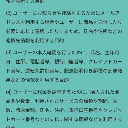
報を表示する目的
(2) ユーザーにお知らせや連絡をするためにメールア
ドレスを利用する場合やユーザーに商品を送付したり
必要に応じて連絡したりするため、氏名や住所などの
連絡先情報を利用する目的
(3) ユーザーの本人確認を行うために、氏名、生年月
日、住所、電話番号、銀行口座番号、クレジットカー
ド番号、運転免許証番号、配達証明付き郵便の到達結
果などの情報を利用する目的
(4) ユーザーに代金を請求するために、購入された商
品名や数量、利用されたサービスの種類や期間、回
数、請求金額、氏名、住所、銀行口座番号やクレジッ
トカード番号などの支払に関する情報などを利用する