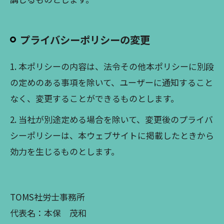
プライバシーポリシーの変更
1. 本ポリシーの内容は、法令その他本ポリシーに別段
の定めのある事項を除いて、ユーザーに通知すること
なく、変更することができるものとします。
2. 当社が別途定める場合を除いて、変更後のプライバ
シーポリシーは、本ウェブサイトに掲載したときから
効力を生じるものとします。
TOMS社労士事務所
代表名：本保 茂和