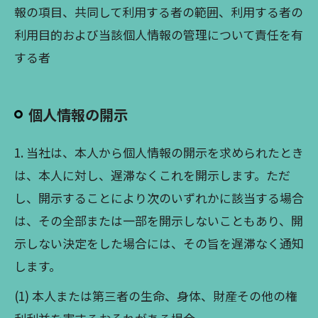
報の項目、共同して利用する者の範囲、利用する者の
利用目的および当該個人情報の管理について責任を有
する者
個人情報の開示
1. 当社は、本人から個人情報の開示を求められたとき
は、本人に対し、遅滞なくこれを開示します。ただ
し、開示することにより次のいずれかに該当する場合
は、その全部または一部を開示しないこともあり、開
示しない決定をした場合には、その旨を遅滞なく通知
します。
(1) 本人または第三者の生命、身体、財産その他の権