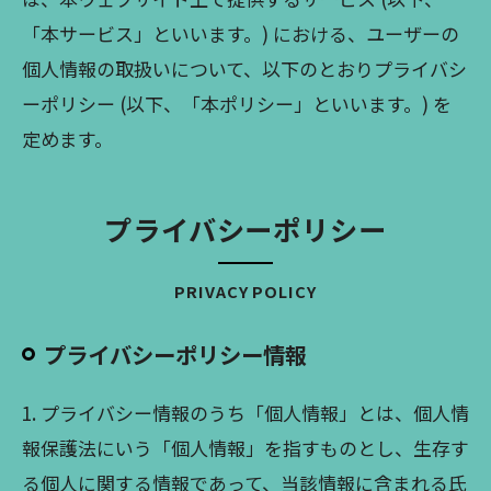
「本サービス」といいます。) における、ユーザーの
個人情報の取扱いについて、以下のとおりプライバシ
ーポリシー (以下、「本ポリシー」といいます。) を
定めます。
プライバシーポリシー
PRIVACY POLICY
プライバシーポリシー情報
1. プライバシー情報のうち「個人情報」とは、個人情
報保護法にいう「個人情報」を指すものとし、生存す
る個人に関する情報であって、当該情報に含まれる氏