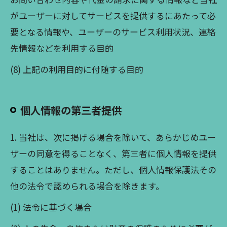
がユーザーに対してサービスを提供するにあたって必
要となる情報や、ユーザーのサービス利用状況、連絡
先情報などを利用する目的
(8) 上記の利用目的に付随する目的
個人情報の第三者提供
1. 当社は、次に掲げる場合を除いて、あらかじめユー
ザーの同意を得ることなく、第三者に個人情報を提供
することはありません。ただし、個人情報保護法その
他の法令で認められる場合を除きます。
(1) 法令に基づく場合