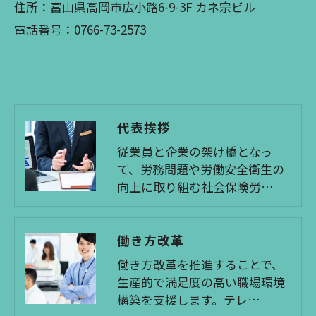
住所：富山県高岡市広小路6-9-3F カネ宗ビル
電話番号：0766-73-2573
代表挨拶
従業員と企業の架け橋となっ
て、労務問題や労働安全衛生の
向上に取り組む社会保険労…
働き方改革
働き方改革を推進することで、
生産的で満足度の高い職場環境
構築を支援します。テレ…