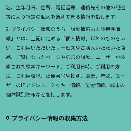
名、生年月日、住所、電話番号、連絡先その他の記述
等により特定の個人を識別できる情報を指します。
2. プライバシー情報のうち「履歴情報および特性情
報」とは、上記に定める「個人情報」以外のものをい
い、ご利用いただいたサービスやご購入いただいた商
品、ご覧になったページや広告の履歴、ユーザーが検
索された検索キーワード、ご利用日時、ご利用の方
法、ご利用環境、郵便番号や性別、職業、年齢、ユー
ザーのIPアドレス、クッキー情報、位置情報、端末の
個体識別情報などを指します。
プライバシー情報の収集方法