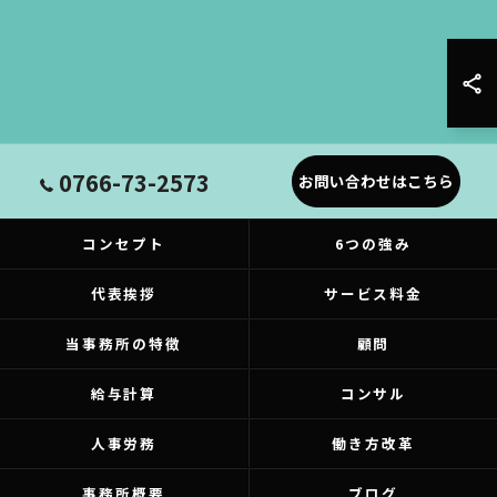
0766-73-2573
お問い合わせはこちら
コンセプト
6つの強み
代表挨拶
サービス料金
当事務所の特徴
顧問
給与計算
コンサル
人事労務
働き方改革
事務所概要
ブログ