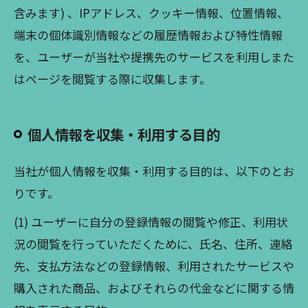
含みます) 、IPアドレス、クッキー情報、位置情報、
端末の個体識別情報などの履歴情報および特性情報
を、ユーザーが当社や提携先のサービスを利用しまた
はページを閲覧する際に収集します。
個人情報を収集・利用する目的
当社が個人情報を収集・利用する目的は、以下のとお
りです。
(1) ユーザーに自分の登録情報の閲覧や修正、利用状
況の閲覧を行っていただくために、氏名、住所、連絡
先、支払方法などの登録情報、利用されたサービスや
購入された商品、およびそれらの代金などに関する情