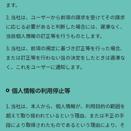
ます。
2. 当社は、ユーザーから前項の請求を受けてその請求
に応じる必要があると判断した場合には、遅滞なく、
当該個人情報の訂正等を行うものとします。
3. 当社は、前項の規定に基づき訂正等を行った場合、
または訂正等を行わない旨の決定をしたときは遅滞な
く、これをユーザーに通知します。
個人情報の利用停止等
1. 当社は、本人から、個人情報が、利用目的の範囲を
超えて取り扱われているという理由、または不正の手
段により取得されたものであるという理由により、そ