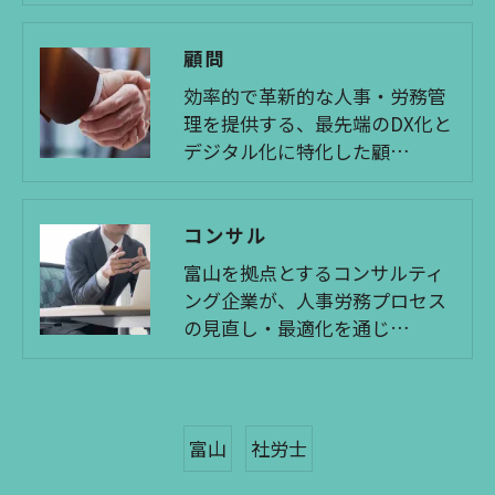
顧問
効率的で革新的な人事・労務管
理を提供する、最先端のDX化と
デジタル化に特化した顧…
コンサル
富山を拠点とするコンサルティ
ング企業が、人事労務プロセス
の見直し・最適化を通じ…
富山
社労士