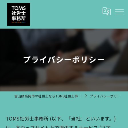
プライバシーポリシー
富山県高岡市の社労士ならTOMS社労士事務所
プライバシーポリシー
TOMS社労士事務所 (以下、「当社」といいます。)
は、本ウェブサイト上で提供するサービス (以下、