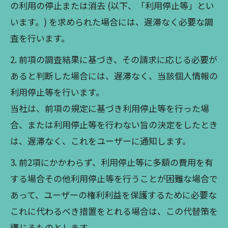
の利用の停止または消去 (以下、「利用停止等」とい
います。) を求められた場合には、遅滞なく必要な調
査を行います。
2. 前項の調査結果に基づき、その請求に応じる必要が
あると判断した場合には、遅滞なく、当該個人情報の
利用停止等を行います。
当社は、前項の規定に基づき利用停止等を行った場
合、または利用停止等を行わない旨の決定をしたとき
は、遅滞なく、これをユーザーに通知します。
3. 前2項にかかわらず、利用停止等に多額の費用を有
する場合その他利用停止等を行うことが困難な場合で
あって、ユーザーの権利利益を保護するために必要な
これに代わるべき措置をとれる場合は、この代替策を
講じるものとします。