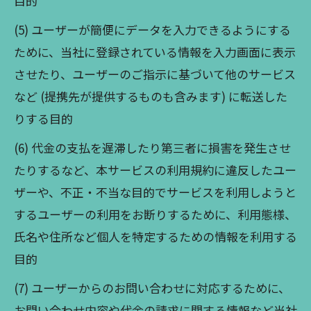
目的
(5) ユーザーが簡便にデータを入力できるようにする
ために、当社に登録されている情報を入力画面に表示
させたり、ユーザーのご指示に基づいて他のサービス
など (提携先が提供するものも含みます) に転送した
りする目的
(6) 代金の支払を遅滞したり第三者に損害を発生させ
たりするなど、本サービスの利用規約に違反したユー
ザーや、不正・不当な目的でサービスを利用しようと
するユーザーの利用をお断りするために、利用態様、
氏名や住所など個人を特定するための情報を利用する
目的
(7) ユーザーからのお問い合わせに対応するために、
お問い合わせ内容や代金の請求に関する情報など当社