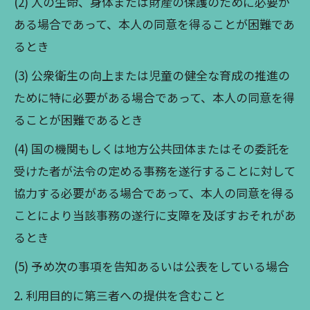
(2) 人の生命、身体または財産の保護のために必要が
ある場合であって、本人の同意を得ることが困難であ
るとき
(3) 公衆衛生の向上または児童の健全な育成の推進の
ために特に必要がある場合であって、本人の同意を得
ることが困難であるとき
(4) 国の機関もしくは地方公共団体またはその委託を
受けた者が法令の定める事務を遂行することに対して
協力する必要がある場合であって、本人の同意を得る
ことにより当該事務の遂行に支障を及ぼすおそれがあ
るとき
(5) 予め次の事項を告知あるいは公表をしている場合
2. 利用目的に第三者への提供を含むこと