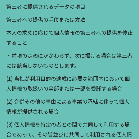
第三者に提供されるデータの項目
第三者への提供の手段または方法
本人の求めに応じて個人情報の第三者への提供を停止
すること
・前項の定めにかかわらず、次に掲げる場合は第三者
には該当しないものとします。
(1) 当社が利用目的の達成に必要な範囲内において個
人情報の取扱いの全部または一部を委託する場合
(2) 合併その他の事由による事業の承継に伴って個人
情報が提供される場合
(3) 個人情報を特定の者との間で共同して利用する場
合であって、その旨並びに共同して利用される個人情