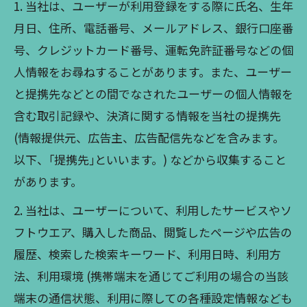
1. 当社は、ユーザーが利用登録をする際に氏名、生年
月日、住所、電話番号、メールアドレス、銀行口座番
号、クレジットカード番号、運転免許証番号などの個
人情報をお尋ねすることがあります。また、ユーザー
と提携先などとの間でなされたユーザーの個人情報を
含む取引記録や、決済に関する情報を当社の提携先
(情報提供元、広告主、広告配信先などを含みます。
以下、｢提携先｣といいます。) などから収集すること
があります。
2. 当社は、ユーザーについて、利用したサービスやソ
フトウエア、購入した商品、閲覧したページや広告の
履歴、検索した検索キーワード、利用日時、利用方
法、利用環境 (携帯端末を通じてご利用の場合の当該
端末の通信状態、利用に際しての各種設定情報なども