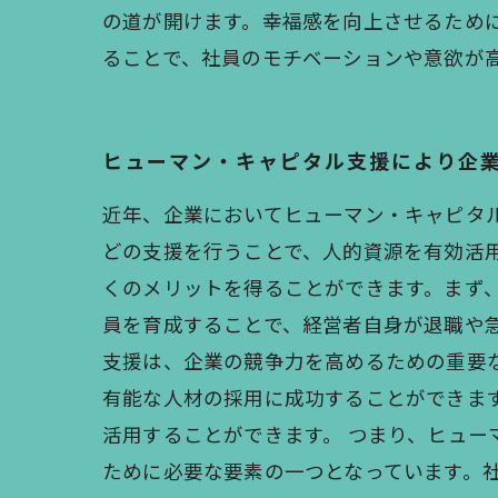
の道が開けます。幸福感を向上させるため
ることで、社員のモチベーションや意欲が
ヒューマン・キャピタル支援により企
近年、企業においてヒューマン・キャピタ
どの支援を行うことで、人的資源を有効活
くのメリットを得ることができます。まず
員を育成することで、経営者自身が退職や
支援は、企業の競争力を高めるための重要
有能な人材の採用に成功することができま
活用することができます。 つまり、ヒュ
ために必要な要素の一つとなっています。