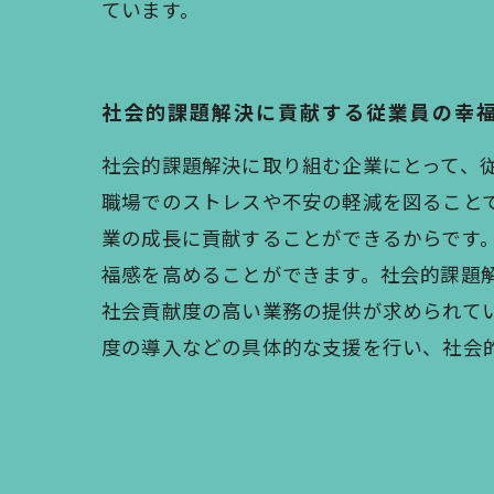
ています。
社会的課題解決に貢献する従業員の幸
社会的課題解決に取り組む企業にとって、
職場でのストレスや不安の軽減を図ること
業の成長に貢献することができるからです
福感を高めることができます。社会的課題
社会貢献度の高い業務の提供が求められて
度の導入などの具体的な支援を行い、社会