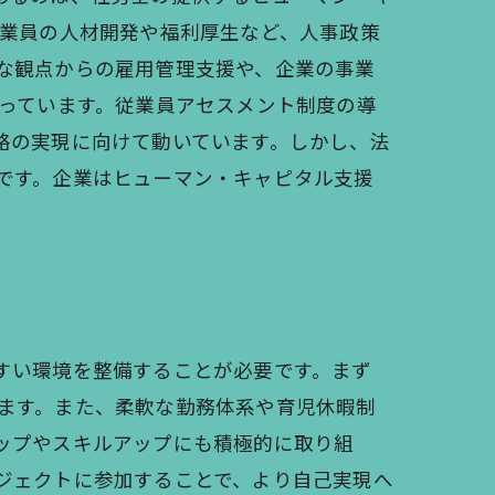
従業員の人材開発や福利厚生など、人事政策
な観点からの雇用管理支援や、企業の事業
まっています。従業員アセスメント制度の導
略の実現に向けて動いています。しかし、法
です。企業はヒューマン・キャピタル支援
すい環境を整備することが必要です。まず
ます。また、柔軟な勤務体系や育児休暇制
ップやスキルアップにも積極的に取り組
ジェクトに参加することで、より自己実現へ