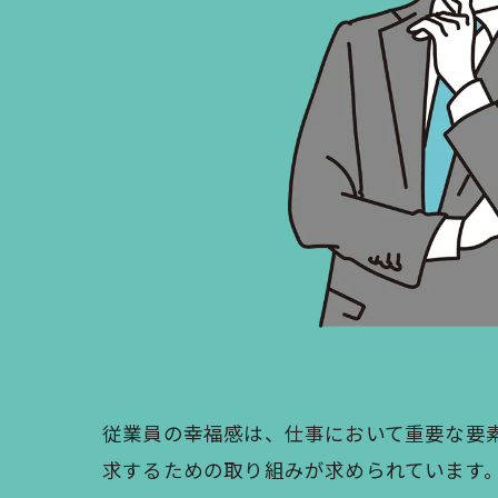
従業員の幸福感は、仕事において重要な要
求するための取り組みが求められています