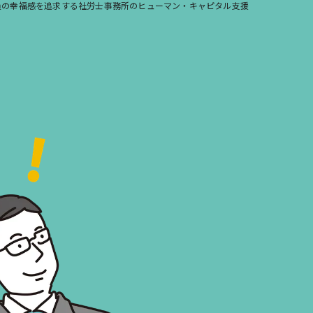
員の幸福感を追求する社労士事務所のヒューマン・キャピタル支援