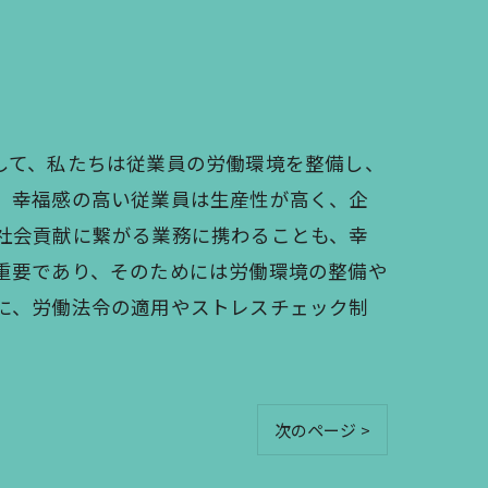
して、私たちは従業員の労働環境を整備し、
、幸福感の高い従業員は生産性が高く、企
社会貢献に繋がる業務に携わることも、幸
重要であり、そのためには労働環境の整備や
に、労働法令の適用やストレスチェック制
次のページ >