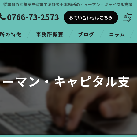
従業員の幸福感を追求する社労士事務所のヒューマン・キャピタル支援
0766-73-2573
お問い合わせはこちら
所の特徴
事務所概要
ブログ
コラム
ューマン・キャピタル支
革