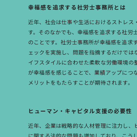
幸福感を追求する社労士事務所とは
近年、社会は仕事や生活におけるストレス
す。そのなかでも、幸福感を追求する社労
のことです。社労士事務所が幸福感を追求
ェックを実施し、問題を指摘するだけでは
イフスタイルに合わせた柔軟な労働環境の
が幸福感を感じることで、業績アップにつ
メリットをもたらすことが期待されます。
ヒューマン・キャピタル支援の必要性
近年、企業は戦略的な人材管理に注力し、
に関する法的な問題も増加しており、こう