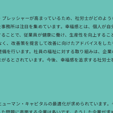
・プレッシャーが高まっているため、社労士がどのよう
士事務所は注目を集めています。幸福感とは、個人が自
することで、従業員が健康に働け、生産性を向上するこ
なく、改善策を提言して改善に向けたアドバイスをした
整備を行います。社員の福祉に対する取り組みは、企業
ながるとされています。今後、幸福感を追求する社労士
ヒューマン・キャピタルの最適化が求められています。
した問題に直面する企業は多いです。そうした企業が求