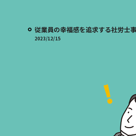
従業員の幸福感を追求する社労士
2023/12/15