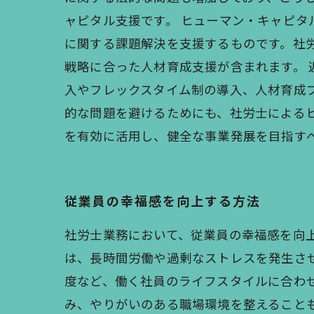
ャピタル支援です。 ヒューマン・キャピ
に関する課題解決を支援するものです。社
戦略に合った人材育成支援が含まれます。
入やフレックスタイム制の導入、人材育成
的な問題を避けるためにも、社労士による
を有効に活用し、健全な事業発展を目指す
従業員の幸福感を向上する方法
社労士業務において、従業員の幸福感を向
は、長時間労働や過剰なストレスを発生さ
度など、働く社員のライフスタイルに合わ
み、やりがいのある職場環境を整えること