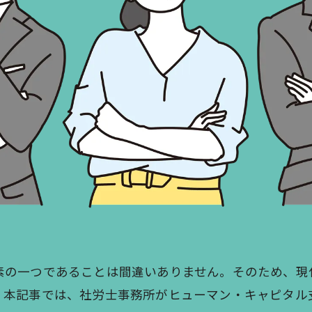
素の一つであることは間違いありません。そのため、現
。本記事では、社労士事務所がヒューマン・キャピタル