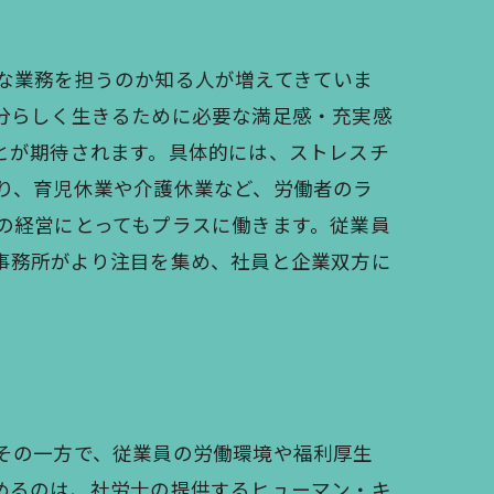
な業務を担うのか知る人が増えてきていま
分らしく生きるために必要な満足感・充実感
とが期待されます。具体的には、ストレスチ
り、育児休業や介護休業など、労働者のラ
の経営にとってもプラスに働きます。従業員
事務所がより注目を集め、社員と企業双方に
その一方で、従業員の労働環境や福利厚生
めるのは、社労士の提供するヒューマン・キ