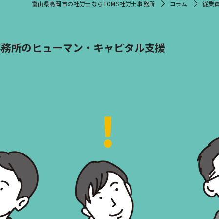
富山県高岡市の社労士ならTOMS社労士事務所
コラム
従業
事務所のヒューマン・キャピタル支援