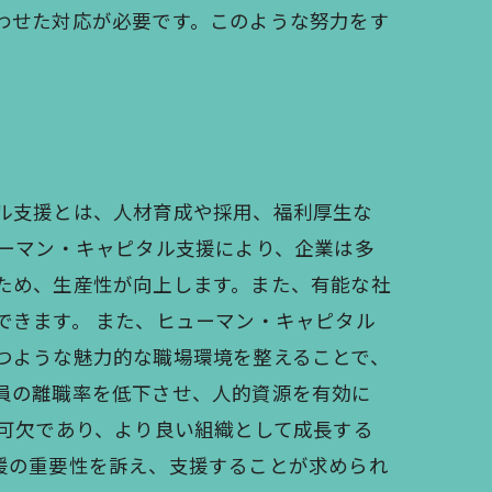
わせた対応が必要です。このような努力をす
ル支援とは、人材育成や採用、福利厚生な
ューマン・キャピタル支援により、企業は多
ため、生産性が向上します。また、有能な社
できます。 また、ヒューマン・キャピタル
つような魅力的な職場環境を整えることで、
員の離職率を低下させ、人的資源を有効に
不可欠であり、より良い組織として成長する
援の重要性を訴え、支援することが求められ