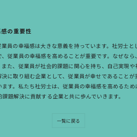
福感の重要性
従業員の幸福感は大きな意義を持っています。社労士と
で、従業員の幸福感を高めることが重要です。なぜなら
。また、従業員が社会的課題に関心を持ち、自己実現や
解決に取り組む企業として、従業員が幸せであることが
います。私たち社労士は、従業員の幸福感を高めるため
的課題解決に貢献する企業と共に歩んでいきます。
一覧に戻る